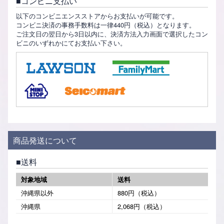
コンビニ支払い
以下のコンビニエンスストアからお支払いが可能です。
コンビニ決済の事務手数料は一律440円（税込）となります。
ご注文日の翌日から3日以内に、決済方法入力画面で選択したコン
ビニのいずれかにてお支払い下さい。
商品発送について
送料
対象地域
送料
沖縄県以外
880円（税込）
沖縄県
2,068円（税込）