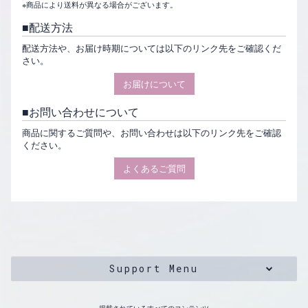
※商品により送料が異なる場合がございます。
配送方法
配送方法や、お届け時期については以下のリンク先をご確認くだ
さい。
お届けについて
お問い合わせについて
商品に関するご質問や、お問い合わせは以下のリンク先をご確認
ください。
よくあるご質問
Support Menu