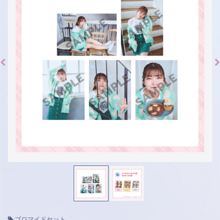
ブロマイドセット