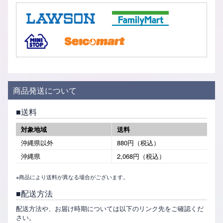
商品発送について
送料
対象地域
送料
沖縄県以外
880円（税込）
沖縄県
2,068円（税込）
※商品により送料が異なる場合がございます。
配送方法
配送方法や、お届け時期については以下のリンク先をご確認くだ
さい。