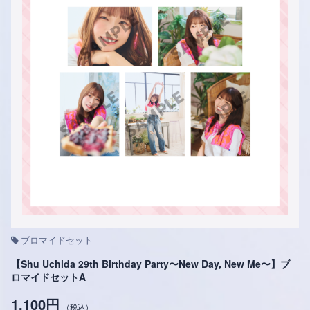
ブロマイドセット
【Shu Uchida 29th Birthday Party〜New Day, New Me〜】ブ
ロマイドセットA
1,100円
（税込）