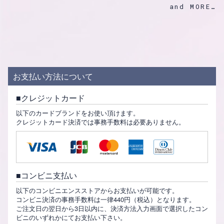
and MORE
お支払い方法について
クレジットカード
以下のカードブランドをお使い頂けます。
クレジットカード決済では事務手数料は必要ありません。
コンビニ支払い
以下のコンビニエンスストアからお支払いが可能です。
コンビニ決済の事務手数料は一律440円（税込）となります。
ご注文日の翌日から3日以内に、決済方法入力画面で選択したコン
ビニのいずれかにてお支払い下さい。