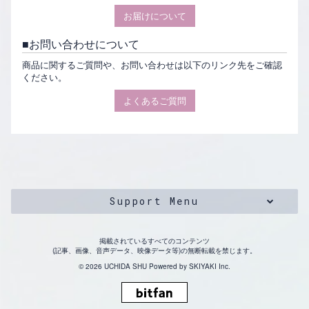
お届けについて
お問い合わせについて
商品に関するご質問や、お問い合わせは以下のリンク先をご確認
ください。
よくあるご質問
Support Menu
掲載されているすべてのコンテンツ
(記事、画像、音声データ、映像データ等)の無断転載を禁じます。
© 2026 UCHIDA SHU Powered by
SKIYAKI Inc.