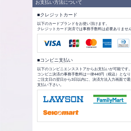
お支払い方法について
クレジットカード
以下のカードブランドをお使い頂けます。
クレジットカード決済では事務手数料は必要ありませ
コンビニ支払い
以下のコンビニエンスストアからお支払いが可能です
コンビニ決済の事務手数料は一律440円（税込）とな
ご注文日の翌日から3日以内に、決済方法入力画面で選
支払い下さい。