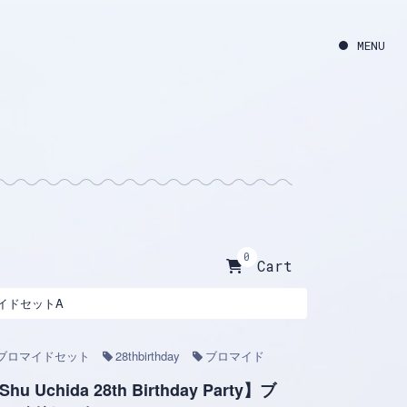
0
Cart
ブロマイドセットA
ブロマイドセット
28thbirthday
ブロマイド
Shu Uchida 28th Birthday Party】ブ