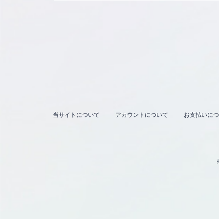
当サイトについて
アカウントについて
お支払いにつ