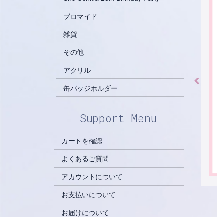
ブロマイド
雑貨
その他
アクリル
缶バッジホルダー
Support Menu
カートを確認
よくあるご質問
アカウントについて
お支払いについて
お届けについて