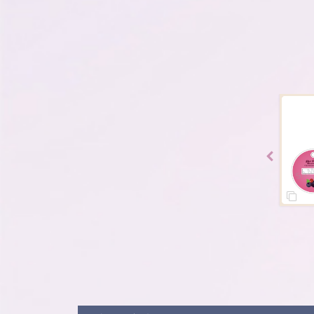
SOLD OUT
SOLD OUT
SOLD OUT