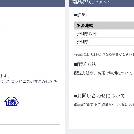
商品発送について
送料
対象地域
ん。
沖縄県以外
沖縄県
※商品により送料が異なる場合がござい
配送方法
。
配送方法や、お届け時期について
ります。
択したコンビニのいずれかにてお
お問い合わせについて
商品に関するご質問や、お問い合