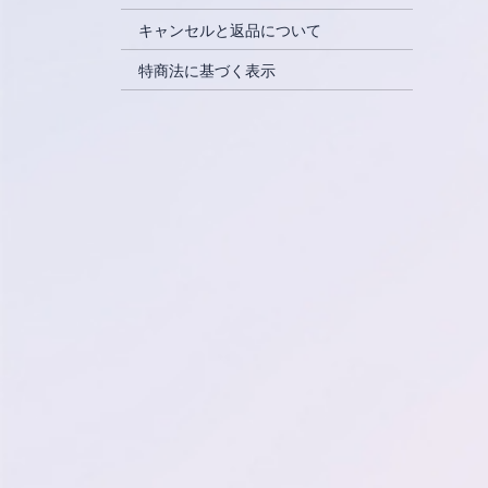
キャンセルと返品について
特商法に基づく表示