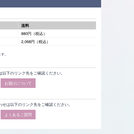
送料
880円（税込）
2,068円（税込）
ます。
は以下のリンク先をご確認ください。
お届けについて
わせは以下のリンク先をご確認ください。
よくあるご質問