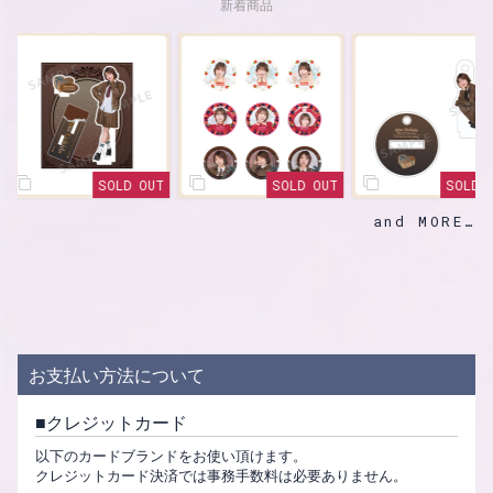
新着商品
SOLD OUT
SOLD OUT
SOLD OUT
and MORE
お支払い方法について
クレジットカード
以下のカードブランドをお使い頂けます。
クレジットカード決済では事務手数料は必要ありません。