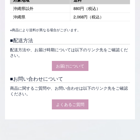
沖縄県以外
880円（税込）
沖縄県
2,068円（税込）
※商品により送料が異なる場合がございます。
配送方法
配送方法や、お届け時期については以下のリンク先をご確認くだ
さい。
お届けについて
お問い合わせについて
商品に関するご質問や、お問い合わせは以下のリンク先をご確認
ください。
よくあるご質問