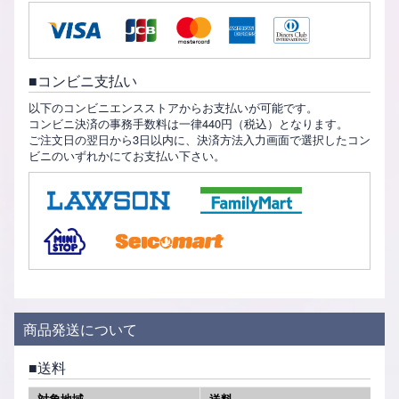
コンビニ支払い
以下のコンビニエンスストアからお支払いが可能です。
コンビニ決済の事務手数料は一律440円（税込）となります。
ご注文日の翌日から3日以内に、決済方法入力画面で選択したコン
ビニのいずれかにてお支払い下さい。
商品発送について
送料
対象地域
送料