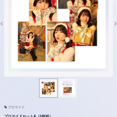
ブロマイド
ブロマイドセットA（5枚組）