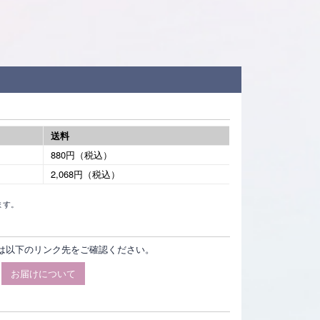
送料
880円（税込）
2,068円（税込）
ます。
は以下のリンク先をご確認ください。
お届けについて