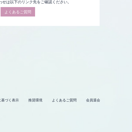
わせは以下のリンク先をご確認ください。
よくあるご質問
に基づく表示
推奨環境
よくあるご質問
会員退会
。