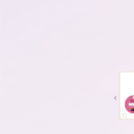
SOLD OUT
SOLD OUT
SOLD OUT