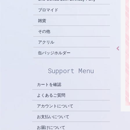
ブロマイド
雑貨
その他
アクリル
缶バッジホルダー
Support Menu
カートを確認
よくあるご質問
アカウントについて
お支払いについて
お届けについて