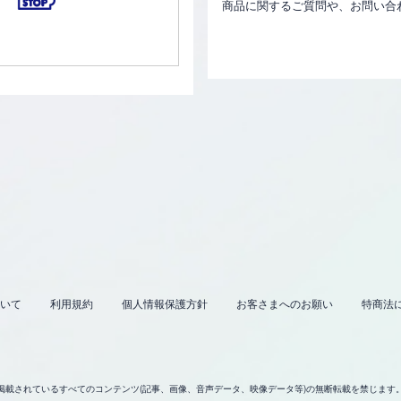
商品に関するご質問や、お問い合
いて
利用規約
個人情報保護方針
お客さまへのお願い
特商法
掲載されているすべてのコンテンツ
(記事、画像、音声データ、映像データ等)の無断転載を禁じます