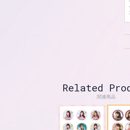
Related Pro
関連商品