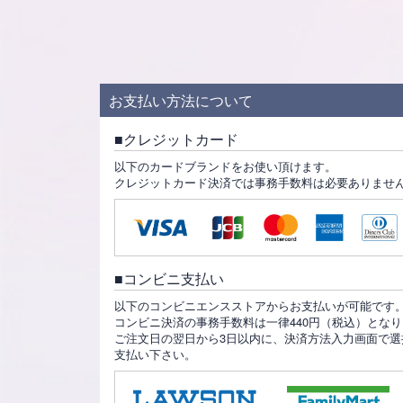
お支払い方法について
クレジットカード
以下のカードブランドをお使い頂けます。
クレジットカード決済では事務手数料は必要ありませ
コンビニ支払い
以下のコンビニエンスストアからお支払いが可能です
コンビニ決済の事務手数料は一律440円（税込）とな
ご注文日の翌日から3日以内に、決済方法入力画面で選
支払い下さい。