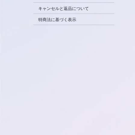
キャンセルと返品について
特商法に基づく表示