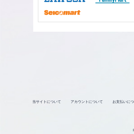
当サイトについて
アカウントについて
お支払いにつ