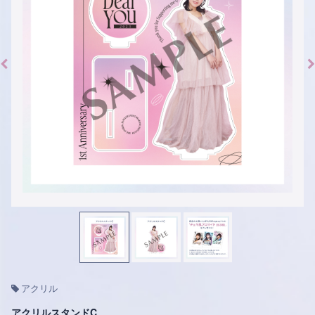
アクリル
アクリルスタンドC