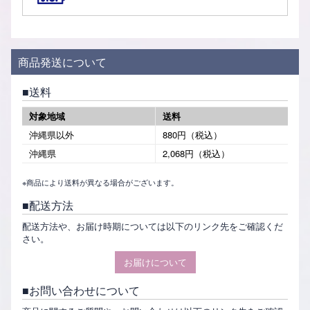
商品発送について
送料
対象地域
送料
沖縄県以外
880円（税込）
沖縄県
2,068円（税込）
※商品により送料が異なる場合がございます。
配送方法
配送方法や、お届け時期については以下のリンク先をご確認くだ
さい。
お届けについて
お問い合わせについて