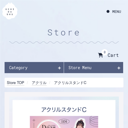
Store
0
Cart
Category
Store Menu
Store TOP
アクリル
アクリルスタンドC