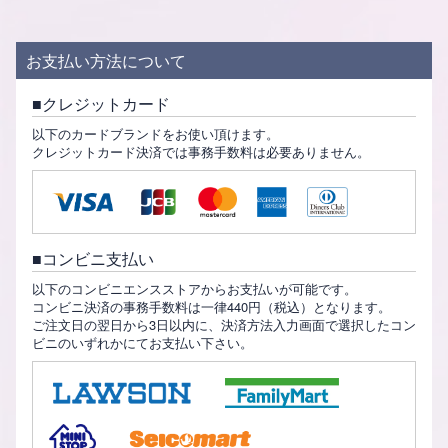
お支払い方法について
クレジットカード
以下のカードブランドをお使い頂けます。
クレジットカード決済では事務手数料は必要ありません。
コンビニ支払い
以下のコンビニエンスストアからお支払いが可能です。
コンビニ決済の事務手数料は一律440円（税込）となります。
ご注文日の翌日から3日以内に、決済方法入力画面で選択したコン
ビニのいずれかにてお支払い下さい。