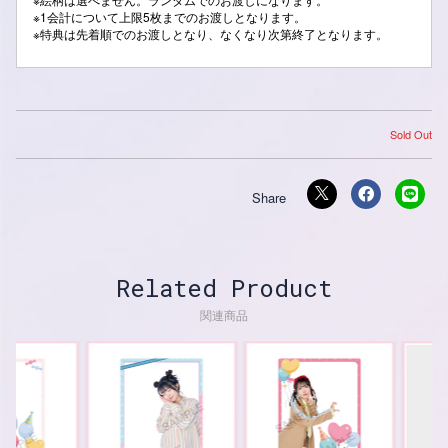
※1会計について上限5枚までのお渡しとなります。
※特典は先着順でのお渡しとなり、なくなり次第終了となります。
Sold Out
Related Product
関連商品