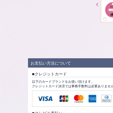
SOLD OUT
SOLD OUT
SOLD 
お支払い方法について
クレジットカード
以下のカードブランドをお使い頂けます。
クレジットカード決済では事務手数料は必要ありませ
コンビニ支払い