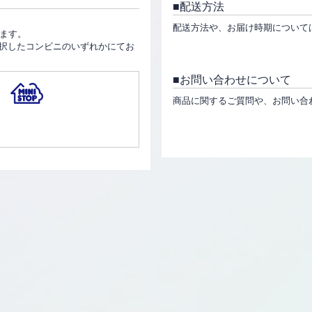
配送方法
。
配送方法や、お届け時期について
ります。
択したコンビニのいずれかにてお
お問い合わせについて
商品に関するご質問や、お問い合