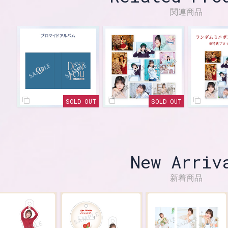
関連商品
SOLD OUT
SOLD OUT
New Arriv
新着商品