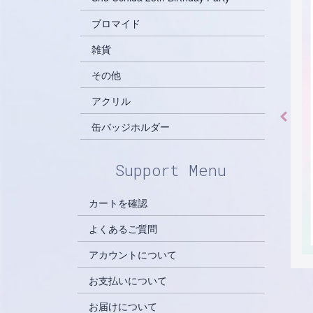
ブロマイド
雑貨
その他
アクリル
缶バッジホルダー
Support Menu
カートを確認
よくあるご質問
アカウントについて
お支払いについて
お届けについて