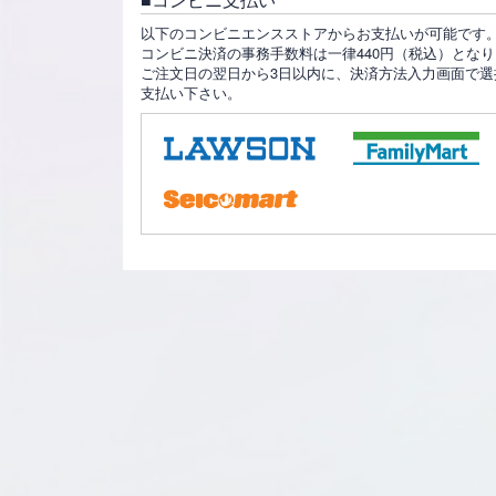
以下のコンビニエンスストアからお支払いが可能です
コンビニ決済の事務手数料は一律440円（税込）とな
ご注文日の翌日から3日以内に、決済方法入力画面で選
支払い下さい。