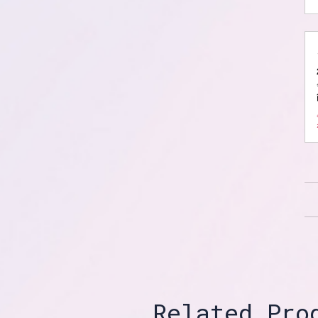
Related Pro