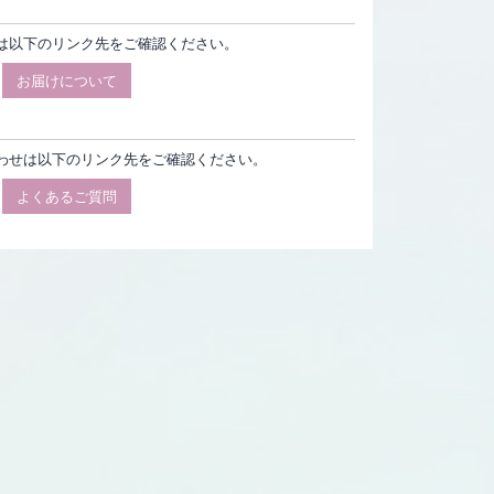
は以下のリンク先をご確認ください。
お届けについて
わせは以下のリンク先をご確認ください。
よくあるご質問