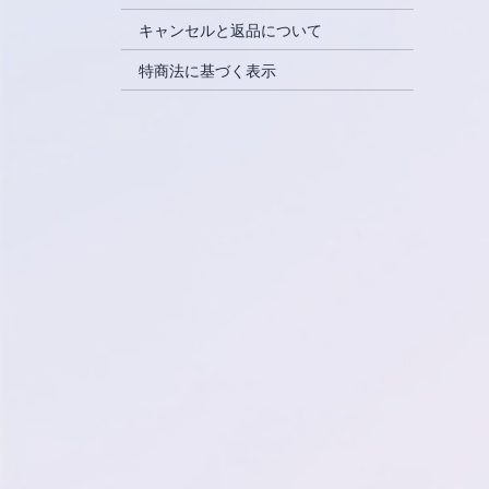
キャンセルと返品について
特商法に基づく表示