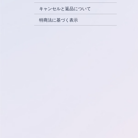
キャンセルと返品について
特商法に基づく表示