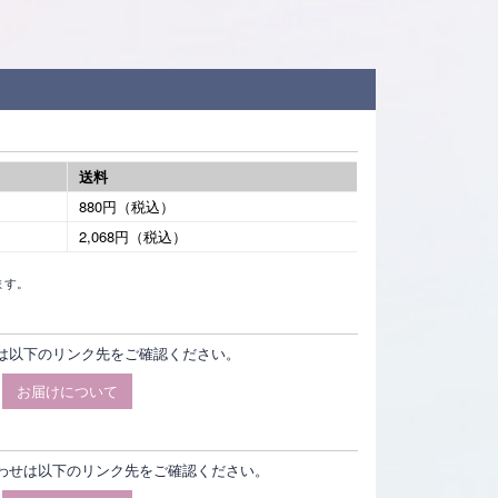
送料
880円（税込）
2,068円（税込）
ます。
は以下のリンク先をご確認ください。
お届けについて
わせは以下のリンク先をご確認ください。