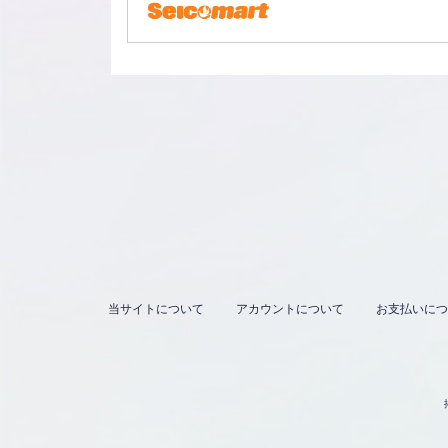
当サイトについて
アカウントについて
お支払いにつ