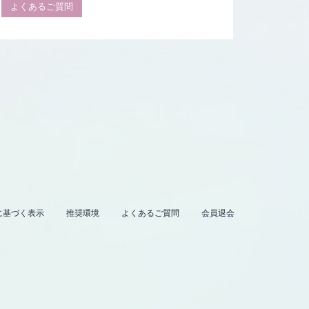
よくあるご質問
に基づく表示
推奨環境
よくあるご質問
会員退会
。