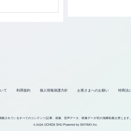
いて
利用規約
個人情報保護方針
お客さまへのお願い
特商法
掲載されているすべてのコンテンツ
(記事、画像、音声データ、映像データ等)の無断転載を禁じます
© 2026 UCHIDA SHU Powered by
SKIYAKI Inc.