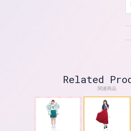
Related Pro
関連商品