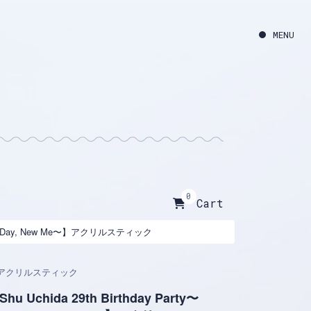
0
Cart
y〜New Day, New Me〜】アクリルスティック
アクリルスティック
Shu Uchida 29th Birthday Party〜