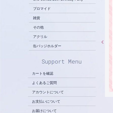
ブロマイド
雑貨
その他
アクリル
缶バッジホルダー
Support Menu
カートを確認
よくあるご質問
アカウントについて
お支払いについて
お届けについて