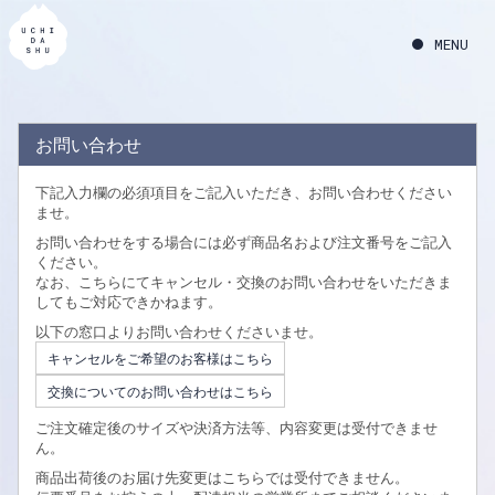
お問い合わせ
下記入力欄の必須項目をご記入いただき、お問い合わせください
ませ。
お問い合わせをする場合には必ず商品名および注文番号をご記入
ください。
なお、こちらにてキャンセル・交換のお問い合わせをいただきま
してもご対応できかねます。
以下の窓口よりお問い合わせくださいませ。
キャンセルをご希望のお客様はこちら
交換についてのお問い合わせはこちら
ご注文確定後のサイズや決済方法等、内容変更は受付できませ
ん。
商品出荷後のお届け先変更はこちらでは受付できません。