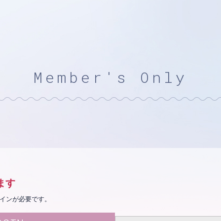
Member's Only
ます
インが必要です。