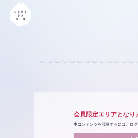
会員限定エリアとなり
本コンテンツを閲覧するには、ログ