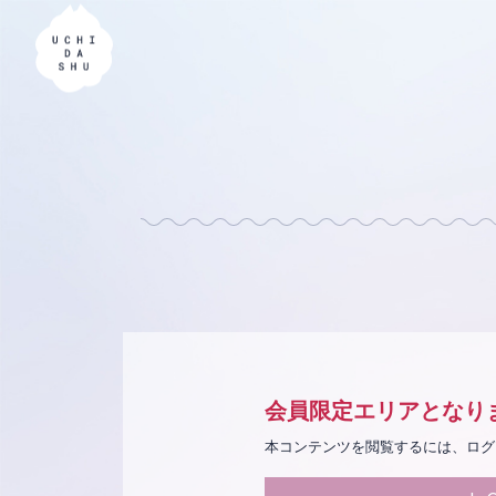
会員限定エリアとなり
本コンテンツを閲覧するには、ログ