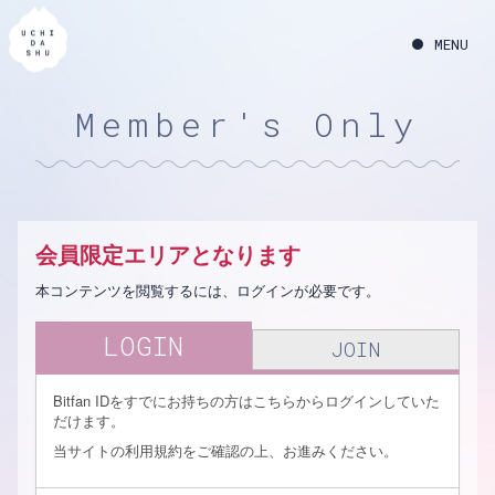
Member's Only
会員限定エリアとなります
本コンテンツを閲覧するには、ログインが必要です。
LOGIN
JOIN
Bitfan IDをすでにお持ちの方はこちらからログインしていた
だけます。
当サイトの利用規約をご確認の上、お進みください。