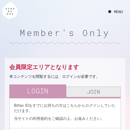
Member's Only
会員限定エリアとなります
本コンテンツを閲覧するには、ログインが必要です。
LOGIN
JOIN
Bitfan IDをすでにお持ちの方はこちらからログインしていた
だけます。
当サイトの利用規約をご確認の上、お進みください。