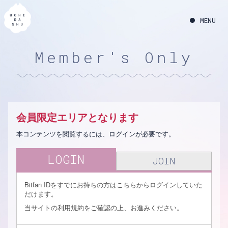
Member's Only
会員限定エリアとなります
本コンテンツを閲覧するには、ログインが必要です。
LOGIN
JOIN
Bitfan IDをすでにお持ちの方はこちらからログインしていた
だけます。
当サイトの利用規約をご確認の上、お進みください。