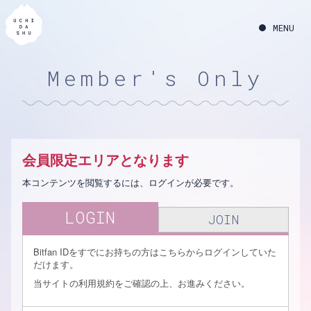
Member's Only
会員限定エリアとなります
本コンテンツを閲覧するには、ログインが必要です。
LOGIN
JOIN
Bitfan IDをすでにお持ちの方はこちらからログインしていた
だけます。
当サイトの利用規約をご確認の上、お進みください。