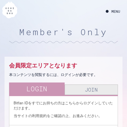
Member's Only
会員限定エリアとなります
本コンテンツを閲覧するには、ログインが必要です。
LOGIN
JOIN
Bitfan IDをすでにお持ちの方はこちらからログインしていた
だけます。
当サイトの利用規約をご確認の上、お進みください。