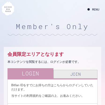
Member's Only
会員限定エリアとなります
本コンテンツを閲覧するには、ログインが必要です。
LOGIN
JOIN
Bitfan IDをすでにお持ちの方はこちらからログインしていた
だけます。
当サイトの利用規約をご確認の上、お進みください。