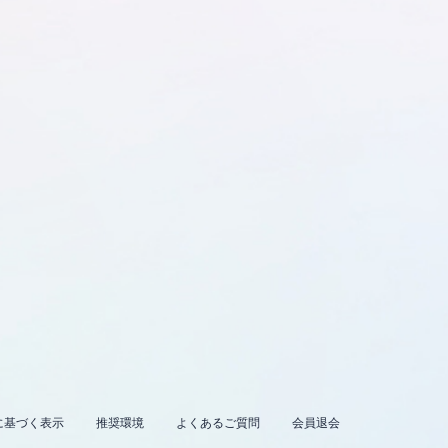
に基づく表示
推奨環境
よくあるご質問
会員退会