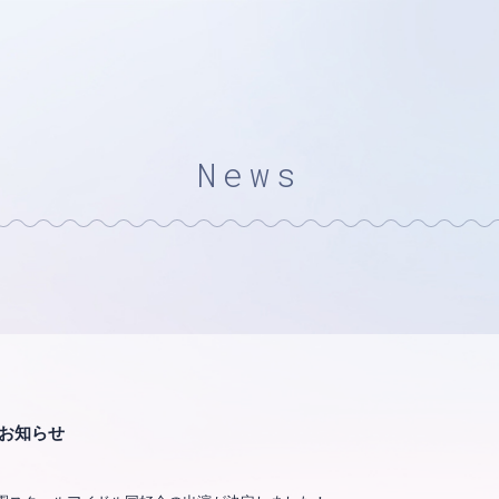
News
のお知らせ