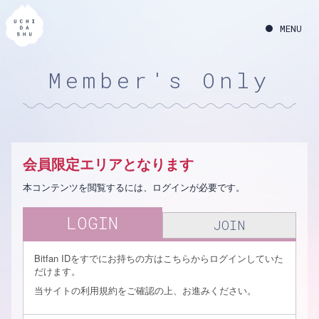
Member's Only
会員限定エリアとなります
本コンテンツを閲覧するには、ログインが必要です。
LOGIN
JOIN
Bitfan IDをすでにお持ちの方はこちらからログインしていた
だけます。
当サイトの利用規約をご確認の上、お進みください。