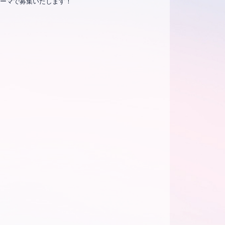
れ違うテーマで募集いたします！