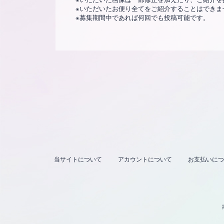
※いただいたお便り全てをご紹介することはできま
※募集期間中であれば何回でも投稿可能です。
当サイトについて
アカウントについて
お支払いにつ