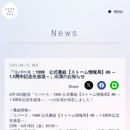
News
2025
04
12
WEB
「リバース：1999 公式番組【ストーム情報局】#8 ～
1.5周年記念生放送～」出演のお知らせ
4月18日配信「リバース：1999 公式番組【ストーム情報局】#8 ～
1.5周年記念生放送～」への出演が決定しました！
＜番組情報＞
「リバース：1999 公式番組【ストーム情報局】#8 ～1.5周年記念
生放送～」
日時：4月18日（金）20:00～