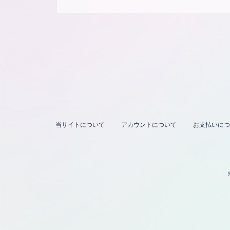
当サイトについて
アカウントについて
お支払いにつ