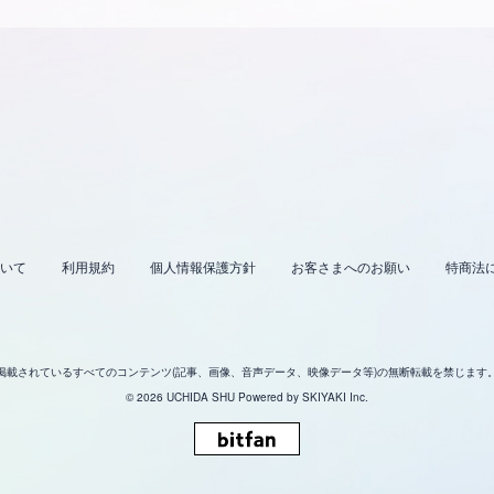
いて
利用規約
個人情報保護方針
お客さまへのお願い
特商法
掲載されているすべてのコンテンツ
(記事、画像、音声データ、映像データ等)の無断転載を禁じます
© 2026 UCHIDA SHU Powered by
SKIYAKI Inc.