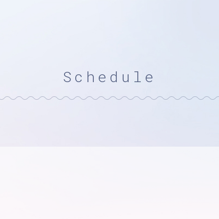
Schedule