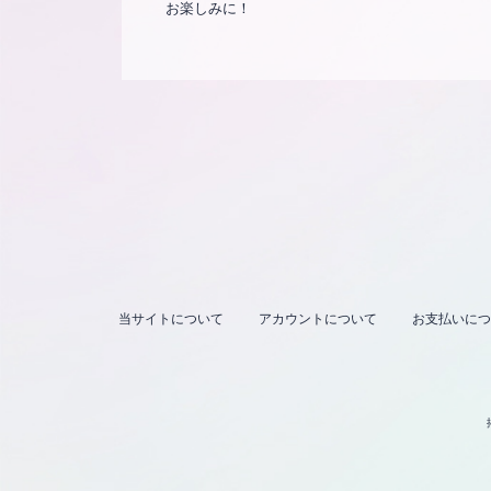
お楽しみに！
当サイトについて
アカウントについて
お支払いにつ