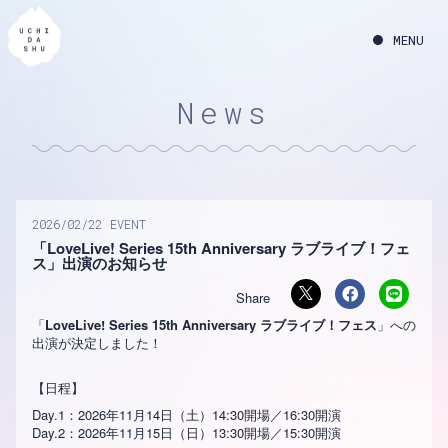
News
2026
02
22
EVENT
「LoveLive! Series 15th Anniversary ラブライブ！フェ
ス」出演のお知らせ
「
LoveLive! Series 15th Anniversary ラブライブ！フェス
」への
出演が決定しました！
【日程】
Day.1：2026年11月14日（土）14:30開場／16:30開演
Day.2：2026年11月15日（日）13:30開場／15:30開演