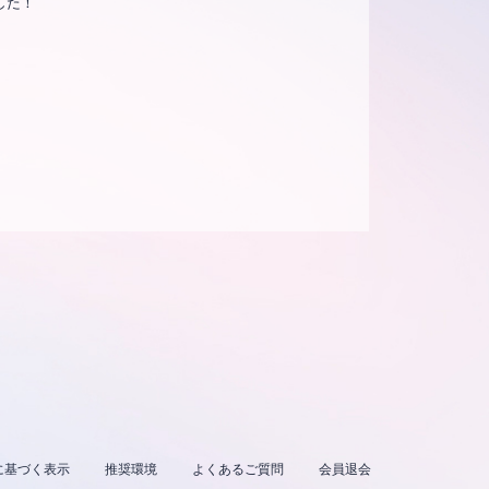
ました！
に基づく表示
推奨環境
よくあるご質問
会員退会