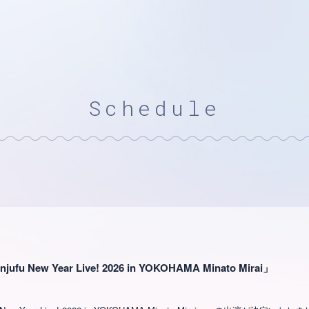
Schedule
 New Year Live! 2026 in YOKOHAMA Minato Mirai」